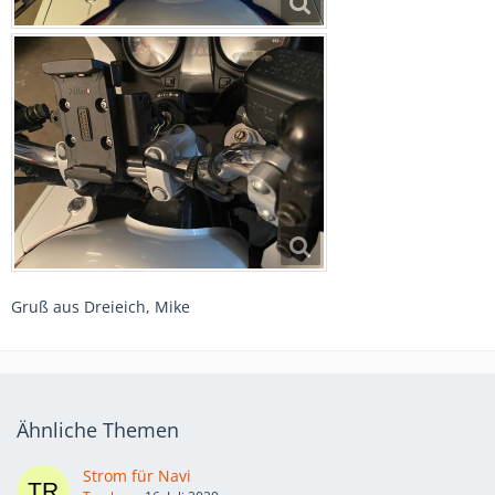
Gruß aus Dreieich, Mike
Ähnliche Themen
Strom für Navi