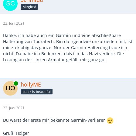
Mitglied
22. Juni 2021
Danke, ich habe auch ein Garmin und eine abschließbare
Halterung von Touratech. Bin da irgendwie unzufrieden mit, ist
mir zu klobig das ganze. Nur der Garmin Halterung traue ich
nicht. Da habe ich Bedenken, daß ich das Navi verliere. Die
Lösung an der Linken Armatur gefällt mir ganz gut
Online
hollyME
black is beautiful
22. Juni 2021
Du wärst der erste mir bekannte Garmin-Verlierer
Gruß, Holger