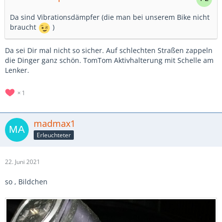
Da sind Vibrationsdämpfer (die man bei unserem Bike nicht
braucht
)
Da sei Dir mal nicht so sicher. Auf schlechten Straßen zappeln
die Dinger ganz schön. TomTom Aktivhalterung mit Schelle am
Lenker.
1
madmax1
Erleuchteter
22. Juni 2021
so , Bildchen