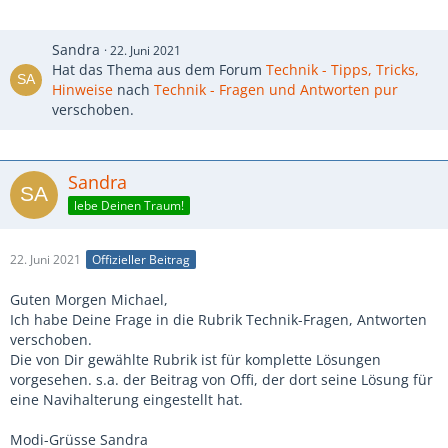
Sandra
22. Juni 2021
Hat das Thema aus dem Forum
Technik - Tipps, Tricks,
Hinweise
nach
Technik - Fragen und Antworten pur
verschoben.
Sandra
lebe Deinen Traum!
22. Juni 2021
Offizieller Beitrag
Guten Morgen Michael,
Ich habe Deine Frage in die Rubrik Technik-Fragen, Antworten
verschoben.
Die von Dir gewählte Rubrik ist für komplette Lösungen
vorgesehen. s.a. der Beitrag von Offi, der dort seine Lösung für
eine Navihalterung eingestellt hat.
Modi-Grüsse Sandra