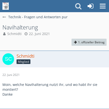
Technik - Fragen und Antworten pur
Navihalterung
Schmidti
22. Juni 2021
1. offizieller Beitrag
Schmidti
Mitglied
22. Juni 2021
Moin, welche Navihalterung nutzt ihr, und wo habt ihr sie
montiert?
Danke