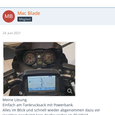
Mac Blade
Mitglied
24. Juni 2021
Meine Lösung.
Einfach am Tankrucksack mit Powerbank.
Alles im Blick und schnell wieder abgenommen dazu vor