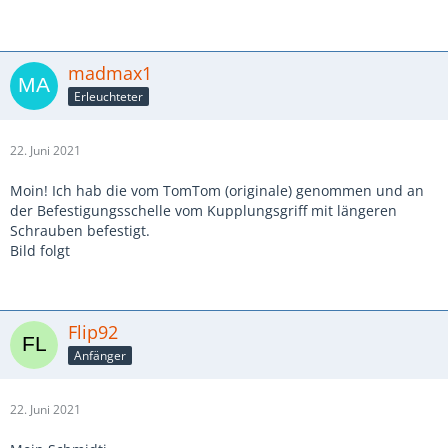
madmax1
Erleuchteter
22. Juni 2021
Moin! Ich hab die vom TomTom (originale) genommen und an
der Befestigungsschelle vom Kupplungsgriff mit längeren
Schrauben befestigt.
Bild folgt
Flip92
Anfänger
22. Juni 2021