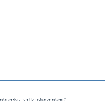
stange durch die Hohlachse befestigen ?