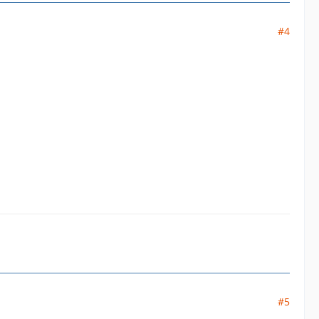
#4
#5