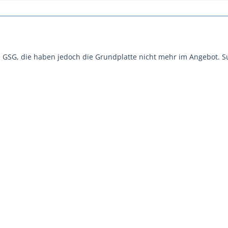
von GSG, die haben jedoch die Grundplatte nicht mehr im Angebot. 