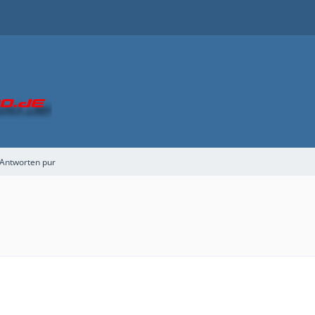
 Antworten pur