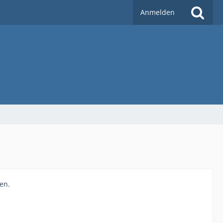
Anmelden
en.