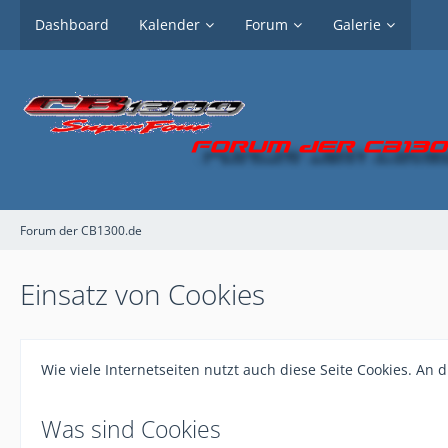
Dashboard
Kalender
Forum
Galerie
Forum der CB1300.de
Einsatz von Cookies
Wie viele Internetseiten nutzt auch diese Seite Cookies. An 
Was sind Cookies