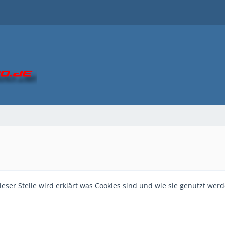
dieser Stelle wird erklärt was Cookies sind und wie sie genutzt werd