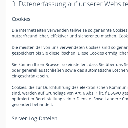
3. Datenerfassung auf unserer Websit
Cookies
Die Internetseiten verwenden teilweise so genannte Cookies
nutzerfreundlicher, effektiver und sicherer zu machen. Cook
Die meisten der von uns verwendeten Cookies sind so genan
gespeichert bis Sie diese löschen. Diese Cookies ermöglic
Sie können Ihren Browser so einstellen, dass Sie über das 
oder generell ausschließen sowie das automatische Löschen 
eingeschränkt sein.
Cookies, die zur Durchführung des elektronischen Kommunik
sind, werden auf Grundlage von Art. 6 Abs. 1 lit. f DSGVO g
optimierten Bereitstellung seiner Dienste. Soweit andere Co
gesondert behandelt.
Server-Log-Dateien