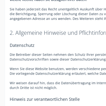
Sie haben jederzeit das Recht unentgeltlich Auskunft über
die Berichtigung, Sperrung oder Löschung dieser Daten zu 
angegebenen Adresse an uns wenden. Des Weiteren steht Ih
2. Allgemeine Hinweise und Pflichtinfo
Datenschutz
Die Betreiber dieser Seiten nehmen den Schutz Ihrer persö
Datenschutzvorschriften sowie dieser Datenschutzerklärung
Wenn Sie diese Website benutzen, werden verschiedene per
Die vorliegende Datenschutzerklärung erläutert, welche Dat
Wir weisen darauf hin, dass die Datenübertragung im Interne
durch Dritte ist nicht möglich.
Hinweis zur verantwortlichen Stelle