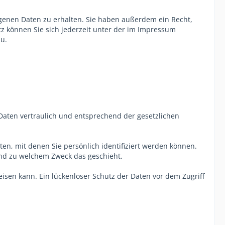
genen Daten zu erhalten. Sie haben außerdem ein Recht,
z können Sie sich jederzeit unter der im Impressum
u.
Daten vertraulich und entsprechend der gesetzlichen
, mit denen Sie persönlich identifiziert werden können.
 und zu welchem Zweck das geschieht.
eisen kann. Ein lückenloser Schutz der Daten vor dem Zugriff