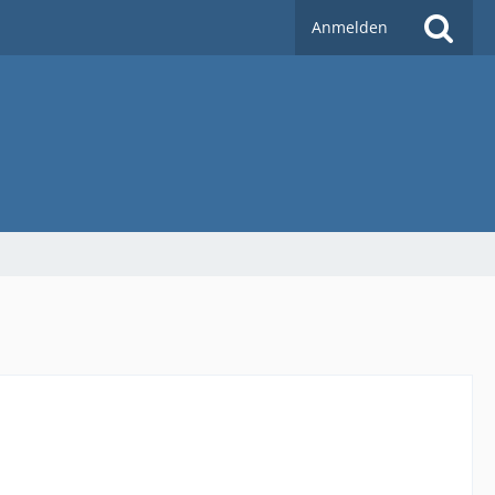
Anmelden