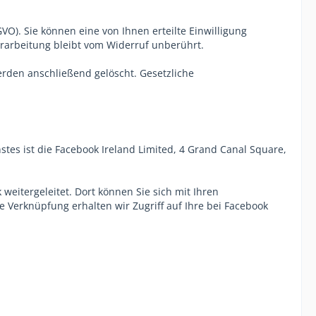
GVO). Sie können eine von Ihnen erteilte Einwilligung
verarbeitung bleibt vom Widerruf unberührt.
erden anschließend gelöscht. Gesetzliche
stes ist die Facebook Ireland Limited, 4 Grand Canal Square,
weitergeleitet. Dort können Sie sich mit Ihren
 Verknüpfung erhalten wir Zugriff auf Ihre bei Facebook