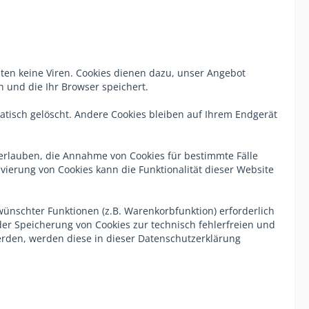
ten keine Viren. Cookies dienen dazu, unser Angebot
n und die Ihr Browser speichert.
tisch gelöscht. Andere Cookies bleiben auf Ihrem Endgerät
l erlauben, die Annahme von Cookies für bestimmte Fälle
vierung von Cookies kann die Funktionalität dieser Website
ünschter Funktionen (z.B. Warenkorbfunktion) erforderlich
 der Speicherung von Cookies zur technisch fehlerfreien und
 werden, werden diese in dieser Datenschutzerklärung