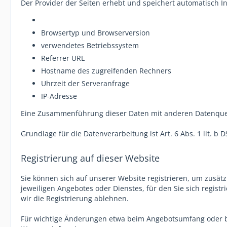
Der Provider der Seiten erhebt und speichert automatisch In
Browsertyp und Browserversion
verwendetes Betriebssystem
Referrer URL
Hostname des zugreifenden Rechners
Uhrzeit der Serveranfrage
IP-Adresse
Eine Zusammenführung dieser Daten mit anderen Datenque
Grundlage für die Datenverarbeitung ist Art. 6 Abs. 1 lit. 
Registrierung auf dieser Website
Sie können sich auf unserer Website registrieren, um zusä
jeweiligen Angebotes oder Dienstes, für den Sie sich regis
wir die Registrierung ablehnen.
Für wichtige Änderungen etwa beim Angebotsumfang oder be