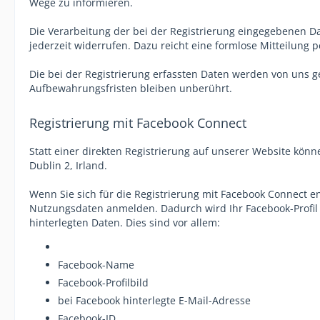
Wege zu informieren.
Die Verarbeitung der bei der Registrierung eingegebenen Date
jederzeit widerrufen. Dazu reicht eine formlose Mitteilung 
Die bei der Registrierung erfassten Daten werden von uns ge
Aufbewahrungsfristen bleiben unberührt.
Registrierung mit Facebook Connect
Statt einer direkten Registrierung auf unserer Website könne
Dublin 2, Irland.
Wenn Sie sich für die Registrierung mit Facebook Connect en
Nutzungsdaten anmelden. Dadurch wird Ihr Facebook-Profil m
hinterlegten Daten. Dies sind vor allem:
Facebook-Name
Facebook-Profilbild
bei Facebook hinterlegte E-Mail-Adresse
Facebook-ID