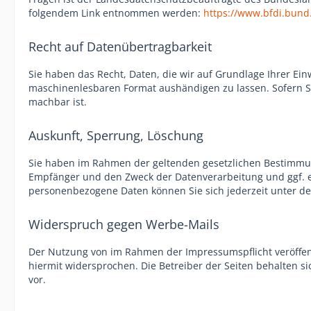
folgendem Link entnommen werden:
https://www.bfdi.bund
Recht auf Datenübertragbarkeit
Sie haben das Recht, Daten, die wir auf Grundlage Ihrer Einw
maschinenlesbaren Format aushändigen zu lassen. Sofern Sie
machbar ist.
Auskunft, Sperrung, Löschung
Sie haben im Rahmen der geltenden gesetzlichen Bestimmun
Empfänger und den Zweck der Datenverarbeitung und ggf. e
personenbezogene Daten können Sie sich jederzeit unter 
Widerspruch gegen Werbe-Mails
Der Nutzung von im Rahmen der Impressumspflicht veröffen
hiermit widersprochen. Die Betreiber der Seiten behalten s
vor.