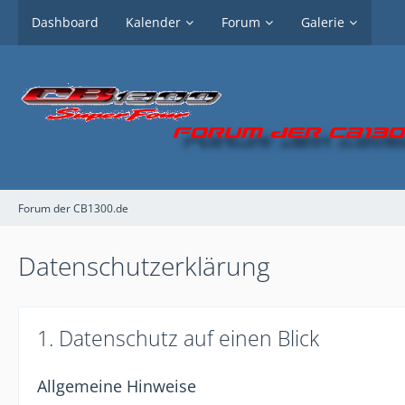
Dashboard
Kalender
Forum
Galerie
Forum der CB1300.de
Datenschutzerklärung
1. Datenschutz auf einen Blick
Allgemeine Hinweise