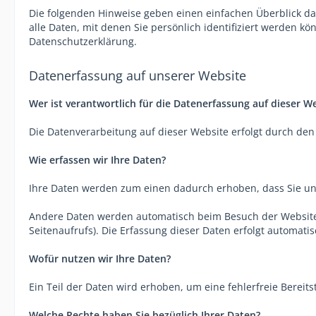
Die folgenden Hinweise geben einen einfachen Überblick d
alle Daten, mit denen Sie persönlich identifiziert werden
Datenschutzerklärung.
Datenerfassung auf unserer Website
Wer ist verantwortlich für die Datenerfassung auf dieser W
Die Datenverarbeitung auf dieser Website erfolgt durch d
Wie erfassen wir Ihre Daten?
Ihre Daten werden zum einen dadurch erhoben, dass Sie uns 
Andere Daten werden automatisch beim Besuch der Website d
Seitenaufrufs). Die Erfassung dieser Daten erfolgt automati
Wofür nutzen wir Ihre Daten?
Ein Teil der Daten wird erhoben, um eine fehlerfreie Berei
Welche Rechte haben Sie bezüglich Ihrer Daten?