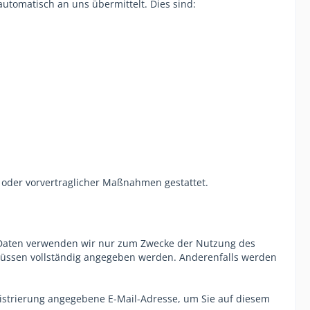
automatisch an uns übermittelt. Dies sind:
gs oder vorvertraglicher Maßnahmen gestattet.
en Daten verwenden wir nur zum Zwecke der Nutzung des
n müssen vollständig angegeben werden. Anderenfalls werden
strierung angegebene E-Mail-Adresse, um Sie auf diesem