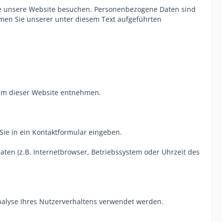
ie unsere Website besuchen. Personenbezogene Daten sind
hmen Sie unserer unter diesem Text aufgeführten
sum dieser Website entnehmen.
Sie in ein Kontaktformular eingeben.
ten (z.B. Internetbrowser, Betriebssystem oder Uhrzeit des
Analyse Ihres Nutzerverhaltens verwendet werden.