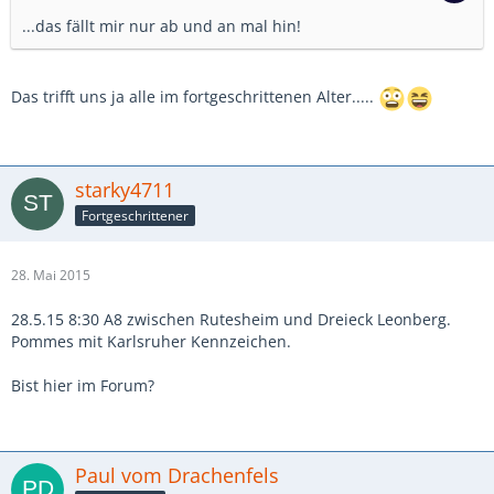
...das fällt mir nur ab und an mal hin!
Das trifft uns ja alle im fortgeschrittenen Alter.....
starky4711
Fortgeschrittener
28. Mai 2015
28.5.15 8:30 A8 zwischen Rutesheim und Dreieck Leonberg.
Pommes mit Karlsruher Kennzeichen.
Bist hier im Forum?
Paul vom Drachenfels