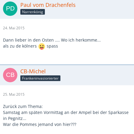
Paul vom Drachenfels
Narrenkönig
24. Mai 2015
Dann lieber in den Osten .... Wo ich herkomme...
als zu de kölners
spass
CB-Michel
Frankeninvasionierter
25. Mai 2015
Zurück zum Thema:
Samstag am späten Vormittag an der Ampel bei der Sparkasse
in Pegnitz...
War die Pommes jemand von hier???