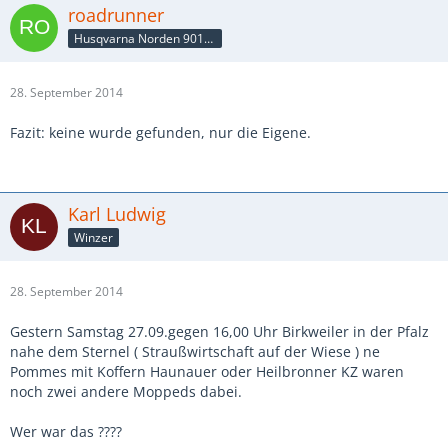
roadrunner
Husqvarna Norden 901/MT10SP
28. September 2014
Fazit: keine wurde gefunden, nur die Eigene.
Karl Ludwig
Winzer
28. September 2014
Gestern Samstag 27.09.gegen 16,00 Uhr Birkweiler in der Pfalz
nahe dem Sternel ( Straußwirtschaft auf der Wiese ) ne
Pommes mit Koffern Haunauer oder Heilbronner KZ waren
noch zwei andere Moppeds dabei.
Wer war das ????