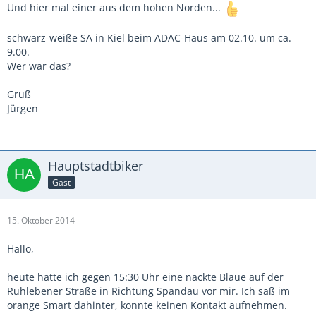
Und hier mal einer aus dem hohen Norden...
schwarz-weiße SA in Kiel beim ADAC-Haus am 02.10. um ca.
9.00.
Wer war das?
Gruß
Jürgen
Hauptstadtbiker
Gast
15. Oktober 2014
Hallo,
heute hatte ich gegen 15:30 Uhr eine nackte Blaue auf der
Ruhlebener Straße in Richtung Spandau vor mir. Ich saß im
orange Smart dahinter, konnte keinen Kontakt aufnehmen.