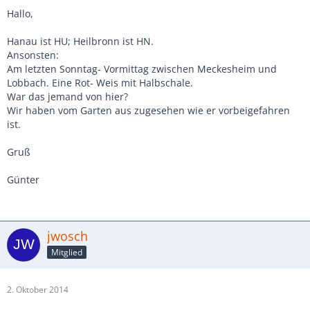
Hallo,
Hanau ist HU; Heilbronn ist HN.
Ansonsten:
Am letzten Sonntag- Vormittag zwischen Meckesheim und
Lobbach. Eine Rot- Weis mit Halbschale.
War das jemand von hier?
Wir haben vom Garten aus zugesehen wie er vorbeigefahren
ist.
Gruß
Günter
jwosch
Mitglied
2. Oktober 2014