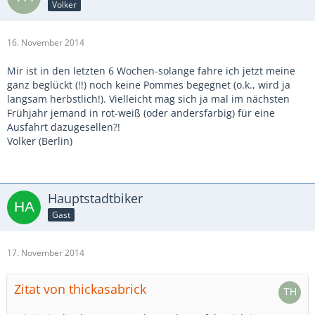
Volker
16. November 2014
Mir ist in den letzten 6 Wochen-solange fahre ich jetzt meine
ganz beglückt (!!) noch keine Pommes begegnet (o.k., wird ja
langsam herbstlich!). Vielleicht mag sich ja mal im nächsten
Frühjahr jemand in rot-weiß (oder andersfarbig) für eine
Ausfahrt dazugesellen?!
Volker (Berlin)
Hauptstadtbiker
Gast
17. November 2014
Zitat von thickasabrick