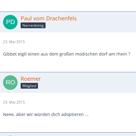
Paul vom Drachenfels
Narrenkönig
23. Mai 2015
Gibbet eigtl einen aus dem großen modischen dorf am rhein ?
Roemer
Mitglied
23. Mai 2015
Neee, aber wir würden dich adoptieren ...