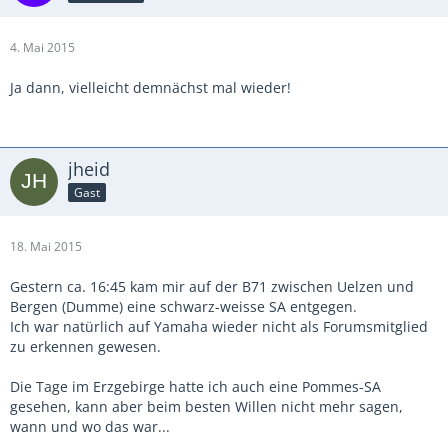
4. Mai 2015
Ja dann, vielleicht demnächst mal wieder!
jheid
Gast
18. Mai 2015
Gestern ca. 16:45 kam mir auf der B71 zwischen Uelzen und
Bergen (Dumme) eine schwarz-weisse SA entgegen.
Ich war natürlich auf Yamaha wieder nicht als Forumsmitglied
zu erkennen gewesen.
Die Tage im Erzgebirge hatte ich auch eine Pommes-SA
gesehen, kann aber beim besten Willen nicht mehr sagen,
wann und wo das war...