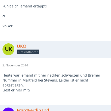
Fühlt sich jemand ertappt?
cu
Volker
UKO
Dreiradfahrer
2. November 2014
Heute war jemand mit ner nackten schwarzen und Bremer
Nummer in Martfeld bei Stevens. Leider ist er nicht
abgestiegen.
Liest er hier mit?
FranzFerdinand