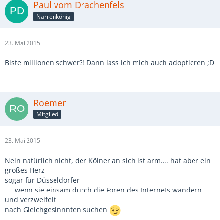
Paul vom Drachenfels
Narrenkönig
23. Mai 2015
Biste millionen schwer?! Dann lass ich mich auch adoptieren ;D
Roemer
Mitglied
23. Mai 2015
Nein natürlich nicht, der Kölner an sich ist arm.... hat aber ein
großes Herz
sogar für Düsseldorfer
.... wenn sie einsam durch die Foren des Internets wandern ...
und verzweifelt
nach Gleichgesinnnten suchen