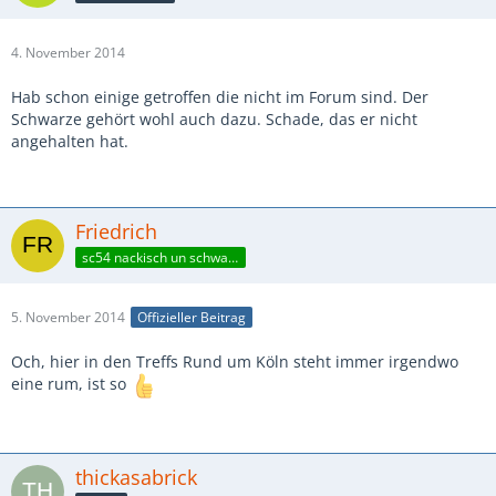
4. November 2014
Hab schon einige getroffen die nicht im Forum sind. Der
Schwarze gehört wohl auch dazu. Schade, das er nicht
angehalten hat.
Friedrich
sc54 nackisch un schwazz
5. November 2014
Offizieller Beitrag
Och, hier in den Treffs Rund um Köln steht immer irgendwo
eine rum, ist so
thickasabrick