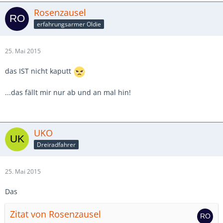
Rosenzausel
erfahrungsarmer Oldie
25. Mai 2015
das IST nicht kaputt
...das fällt mir nur ab und an mal hin!
UKO
Dreiradfahrer
25. Mai 2015
Das
Zitat von Rosenzausel