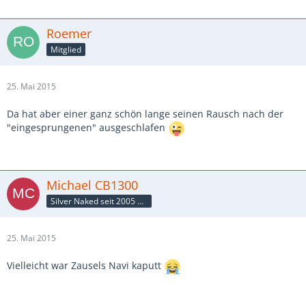
Roemer
Mitglied
25. Mai 2015
Da hat aber einer ganz schön lange seinen Rausch nach der
"eingesprungenen" ausgeschlafen
Michael CB1300
Silver Naked seit 2005 CB1300
25. Mai 2015
Vielleicht war Zausels Navi kaputt