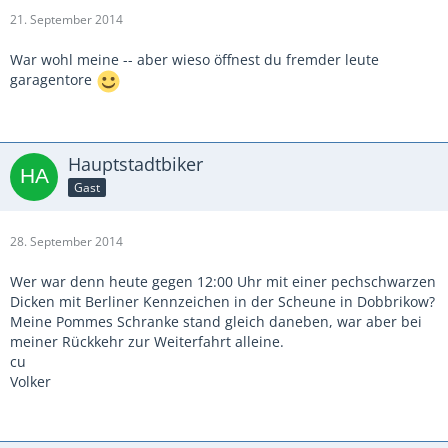
21. September 2014
War wohl meine -- aber wieso öffnest du fremder leute
garagentore
Hauptstadtbiker
Gast
28. September 2014
Wer war denn heute gegen 12:00 Uhr mit einer pechschwarzen
Dicken mit Berliner Kennzeichen in der Scheune in Dobbrikow?
Meine Pommes Schranke stand gleich daneben, war aber bei
meiner Rückkehr zur Weiterfahrt alleine.
cu
Volker