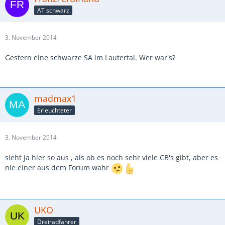
AT schwarz
3. November 2014
Gestern eine schwarze SA im Lautertal. Wer war's?
madmax1
Erleuchteter
3. November 2014
sieht ja hier so aus , als ob es noch sehr viele CB's gibt, aber es
nie einer aus dem Forum wahr
UKO
Dreiradfahrer