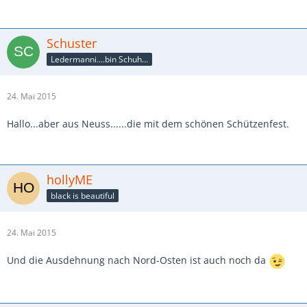
Schuster
Ledermanni....bin Schuhmacher
24. Mai 2015
Hallo...aber aus Neuss......die mit dem schönen Schützenfest.
hollyME
black is beautiful
24. Mai 2015
Und die Ausdehnung nach Nord-Osten ist auch noch da