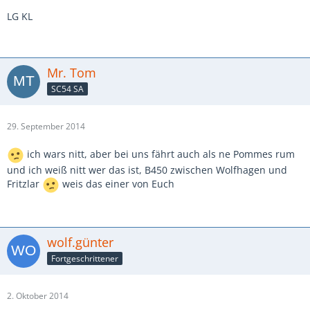
LG KL
Mr. Tom
SC54 SA
29. September 2014
ich wars nitt, aber bei uns fährt auch als ne Pommes rum
und ich weiß nitt wer das ist, B450 zwischen Wolfhagen und
Fritzlar
weis das einer von Euch
wolf.günter
Fortgeschrittener
2. Oktober 2014